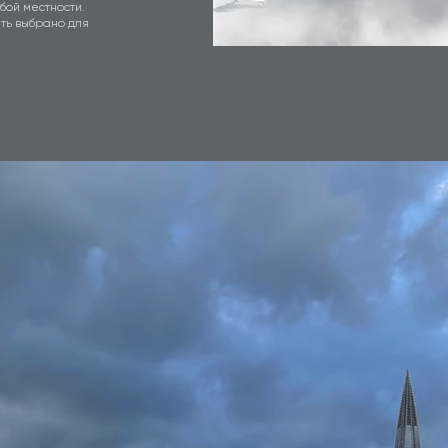
бой местности.
ть выбрано для