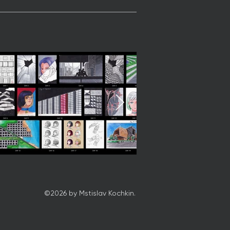
©2026 by Mstislav Kochkin.