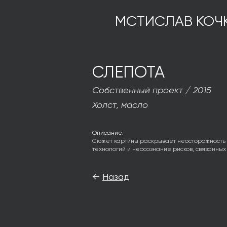
МСТИСЛАВ КОЧ
СЛЕПОТА
Собственный проект / 2015
Холст, масло
Описание:
Сюжет картины раскрывает неосторожность 
технологий и неосознание рисков, связанных 
←
Назад