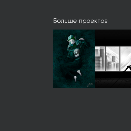
Больше проектов