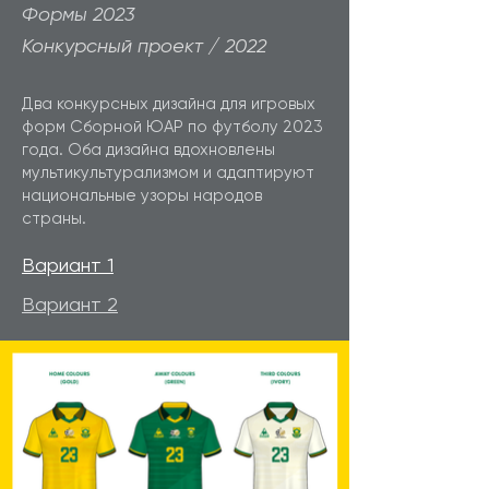
Формы 2023
Конкурсный проект / 2022
Два конкурсных дизайна для игровых
форм Сборной ЮАР по футболу 2023
года. Оба дизайна вдохновлены
мультикультурализмом и адаптируют
национальные узоры народов
страны.
Вариант 1
Вариант 2