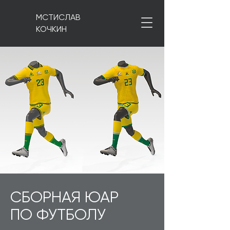
МСТИСЛАВ
КОЧКИН
СБОРНАЯ ЮАР
ПО ФУТБОЛУ